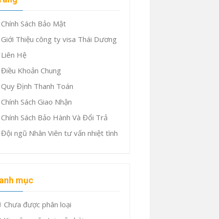
Chính Sách Bảo Mật
Giới Thiệu công ty visa Thái Dương
Liên Hệ
Điều Khoản Chung
Quy Định Thanh Toán
Chính Sách Giao Nhận
Chính Sách Bảo Hành Và Đổi Trả
Đội ngũ Nhân Viên tư vấn nhiệt tình
anh mục
Chưa được phân loại