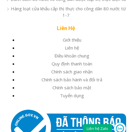
Hàng loạt cửa khẩu cấp thị thực cho công dân 80 nước từ
1-7
Liên Hệ
Giới thiệu
Liên hệ
Điều khoản chung
Quy định thanh toán
Chính sách giao nhận
Chính sách bảo hành và đổi trả
Chính sách bảo mật
Tuyển dụng
Liên hệ Zalo