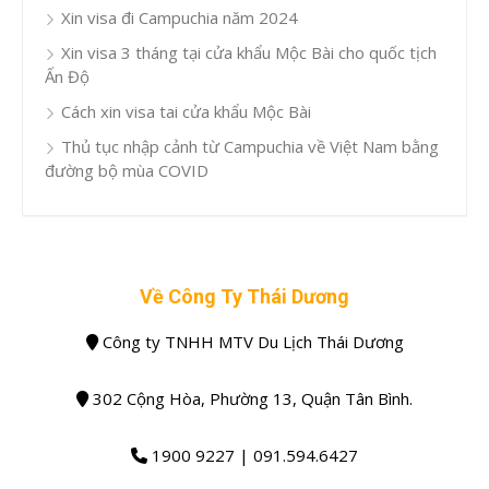
Xin visa đi Campuchia năm 2024
Xin visa 3 tháng tại cửa khẩu Mộc Bài cho quốc tịch
Ấn Độ
Cách xin visa tai cửa khẩu Mộc Bài
Thủ tục nhập cảnh từ Campuchia về Việt Nam bằng
đường bộ mùa COVID
Về Công Ty Thái Dương
Công ty TNHH MTV Du Lịch Thái Dương
302 Cộng Hòa, Phường 13, Quận Tân Bình.
1900 9227 | 091.594.6427