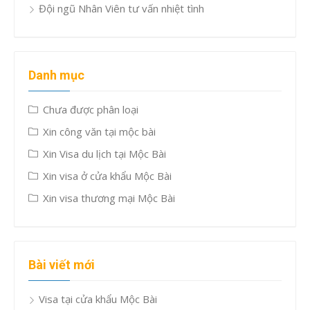
Đội ngũ Nhân Viên tư vấn nhiệt tình
Danh mục
Chưa được phân loại
Xin công văn tại mộc bài
Xin Visa du lịch tại Mộc Bài
Xin visa ở cửa khẩu Mộc Bài
Xin visa thương mại Mộc Bài
Bài viết mới
Visa tại cửa khẩu Mộc Bài