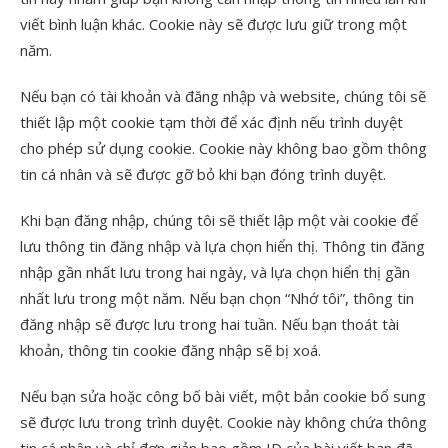
viết bình luận khác. Cookie này sẽ được lưu giữ trong một
năm.
Nếu bạn có tài khoản và đăng nhập và website, chúng tôi sẽ
thiết lập một cookie tạm thời để xác định nếu trình duyệt
cho phép sử dụng cookie. Cookie này không bao gồm thông
tin cá nhân và sẽ được gỡ bỏ khi bạn đóng trình duyệt.
Khi bạn đăng nhập, chúng tôi sẽ thiết lập một vài cookie để
lưu thông tin đăng nhập và lựa chọn hiển thị. Thông tin đăng
nhập gần nhất lưu trong hai ngày, và lựa chọn hiển thị gần
nhất lưu trong một năm. Nếu bạn chọn “Nhớ tôi”, thông tin
đăng nhập sẽ được lưu trong hai tuần. Nếu bạn thoát tài
khoản, thông tin cookie đăng nhập sẽ bị xoá.
Nếu bạn sửa hoặc công bố bài viết, một bản cookie bổ sung
sẽ được lưu trong trình duyệt. Cookie này không chứa thông