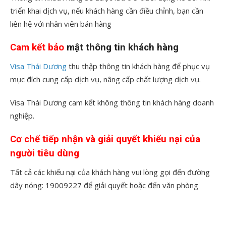
triển khai dịch vụ, nếu khách hàng cần điều chỉnh, bạn cần
liên hệ với nhân viên bán hàng
Cam kết bảo
mật thông tin khách hàng
Visa Thái Dương
thu thập thông tin khách hàng để phục vụ
mục đích cung cấp dịch vụ, nâng cấp chất lượng dịch vụ.
Visa Thái Dương cam kết không thông tin khách hàng doanh
nghiệp.
Cơ chế tiếp nhận và giải quyết khiếu nại của
người tiêu dùng
Tất cả các khiếu nại của khách hàng vui lòng gọi đến đường
dây nóng: 19009227 để giải quyết hoặc đến văn phòng