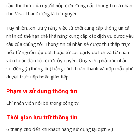
cầu. thị thực của người nộp đơn. Cung cấp thông tin cá nhân
cho Visa Thái Dương là tự nguyện.
Tuy nhiên, xin lưu ý rằng việc từ chối cung cấp thông tin cá
nhân có thể hạn chế khả năng cung cấp các dịch vụ được yêu
cầu của chúng tôi. Thông tin cá nhân sẽ được thu thập trực
tiếp từ người nộp đơn hoặc từ các đại lý du lịch và từ nhân
viên hoặc đại diện được ủy quyền. Ứng viên phải xác nhận
sự đồng ý (thông tin) bằng cách hoàn thành và nộp mẫu phê
duyệt trực tiếp hoặc gián tiếp.
Phạm vi sử dụng thông tin
Chỉ nhân viên nội bộ trong công ty.
Thời gian lưu trữ thông tin
6 tháng cho đến khi khách hàng sử dụng lại dịch vụ