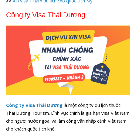
>>
Xin visa 1 năm du lịch cho quốc tịch Mỹ
Công ty Visa Thái Dương
Công ty Visa Thái Dương
là một công ty du lịch thuộc
Thái Dương Tourism. Lĩnh vực chính là gia hạn visa Việt Nam
cho người nước ngoài và làm công văn nhập cảnh Việt Nam
cho khách quốc tịch khó.