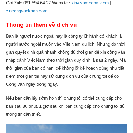
Gọi Zalo 091 594 64 27 Website :
xinvisamocbai.com
||
xincongvankhan.com
Thông tin thêm về dịch vụ
Bạn là người nước ngoài hay là công ty lữ hành có khách là
người nước ngoài muốn vào Việt Nam du lịch. Nhưng do thời
gian quyết định quá nhanh không đủ thời gian để xin công văn
nhập cảnh Việt Nam theo thời gian quy định là sau 2 ngày. Mà
thời gian của bạn có hạn, để không lỡ kế hoạch cũng như tiết
kiệm thời gian thì hãy sử dụng dịch vụ của chúng tôi để có
Công văn ngay trong ngày.
Nếu bạn cần lấy sớm hơn thì chúng tôi có thể cung cấp cho
bạn sau 30 phút, 1 giờ sau khi bạn cung cấp cho chúng tôi đủ
thông tin cần thiết.