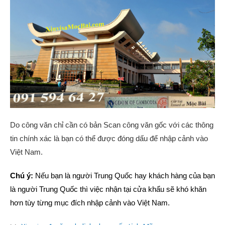
Do công văn chỉ cần có bản Scan công văn gốc với các thông
tin chính xác là bạn có thể được đóng dấu để nhập cảnh vào
Việt Nam.
Chú ý:
Nếu bạn là người Trung Quốc hay khách hàng của bạn
là người Trung Quốc thì việc nhận tại cửa khẩu sẽ khó khăn
hơn tùy từng mục đích nhập cảnh vào Việt Nam.