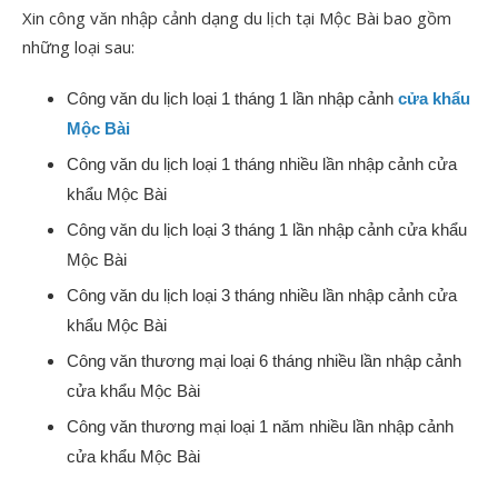
Xin công văn nhập cảnh dạng du lịch tại Mộc Bài bao gồm
những loại sau:
Công văn du lịch loại 1 tháng 1 lần nhập cảnh
cửa khẩu
Mộc Bài
Công văn du lịch loại 1 tháng nhiều lần nhập cảnh cửa
khẩu Mộc Bài
Công văn du lịch loại 3 tháng 1 lần nhập cảnh cửa khẩu
Mộc Bài
Công văn du lịch loại 3 tháng nhiều lần nhập cảnh cửa
khẩu Mộc Bài
Công văn thương mại loại 6 tháng nhiều lần nhập cảnh
cửa khẩu Mộc Bài
Công văn thương mại loại 1 năm nhiều lần nhập cảnh
cửa khẩu Mộc Bài