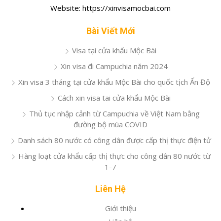
Website: https://xinvisamocbai.com
Bài Viết Mới
Visa tại cửa khẩu Mộc Bài
Xin visa đi Campuchia năm 2024
Xin visa 3 tháng tại cửa khẩu Mộc Bài cho quốc tịch Ấn Độ
Cách xin visa tai cửa khẩu Mộc Bài
Thủ tục nhập cảnh từ Campuchia về Việt Nam bằng
đường bộ mùa COVID
Danh sách 80 nước có công dân được cấp thị thực điện tử
Hàng loạt cửa khẩu cấp thị thực cho công dân 80 nước từ
1-7
Liên Hệ
Giới thiệu