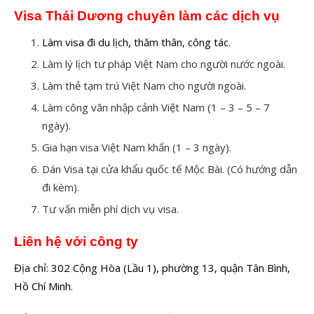
Visa Thái Dương chuyên làm các dịch vụ
Làm visa đi du lịch, thăm thân, công tác.
Làm lý lịch tư pháp Việt Nam cho người nước ngoài.
Làm thẻ tạm trú Việt Nam cho người ngoài.
Làm công văn nhập cảnh Việt Nam (1 – 3 – 5 – 7
ngày).
Gia hạn visa Việt Nam khẩn (1 – 3 ngày).
Dán Visa tại cửa khẩu quốc tế Mộc Bài. (Có hướng dẫn
đi kèm).
Tư vấn miễn phí dịch vụ visa.
Liên hệ với công ty
Địa chỉ: 302 Cộng Hòa (Lầu 1), phường 13, quận Tân Bình,
Hồ Chí Minh.