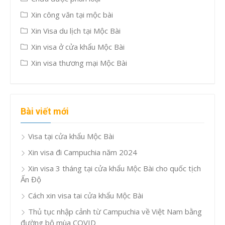
Xin công văn tại mộc bài
Xin Visa du lịch tại Mộc Bài
Xin visa ở cửa khẩu Mộc Bài
Xin visa thương mại Mộc Bài
Bài viết mới
Visa tại cửa khẩu Mộc Bài
Xin visa đi Campuchia năm 2024
Xin visa 3 tháng tại cửa khẩu Mộc Bài cho quốc tịch
Ấn Độ
Cách xin visa tai cửa khẩu Mộc Bài
Thủ tục nhập cảnh từ Campuchia về Việt Nam bằng
đường bộ mùa COVID