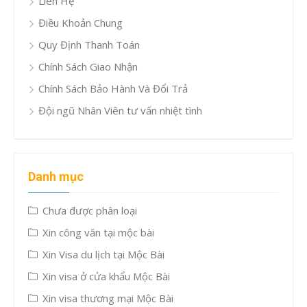
Liên Hệ
Điều Khoản Chung
Quy Định Thanh Toán
Chính Sách Giao Nhận
Chính Sách Bảo Hành Và Đổi Trả
Đội ngũ Nhân Viên tư vấn nhiệt tình
Danh mục
Chưa được phân loại
Xin công văn tại mộc bài
Xin Visa du lịch tại Mộc Bài
Xin visa ở cửa khẩu Mộc Bài
Xin visa thương mại Mộc Bài