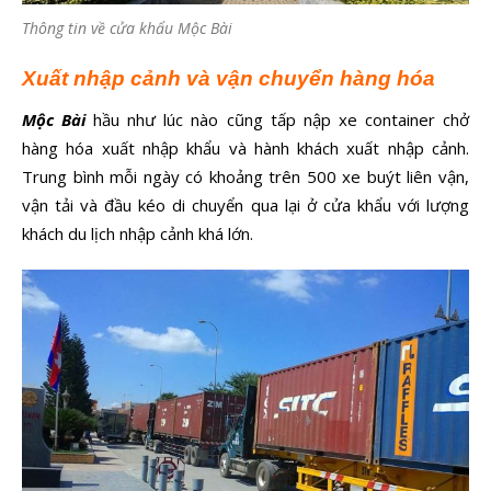
Thông tin về cửa khẩu Mộc Bài
Xuất nhập cảnh và vận chuyển hàng hóa
Mộc Bài
hầu như lúc nào cũng tấp nập xe container chở
hàng hóa xuất nhập khẩu và hành khách xuất nhập cảnh.
Trung bình mỗi ngày có khoảng trên 500 xe buýt liên vận,
vận tải và đầu kéo di chuyển qua lại ở cửa khẩu với lượng
khách du lịch nhập cảnh khá lớn.