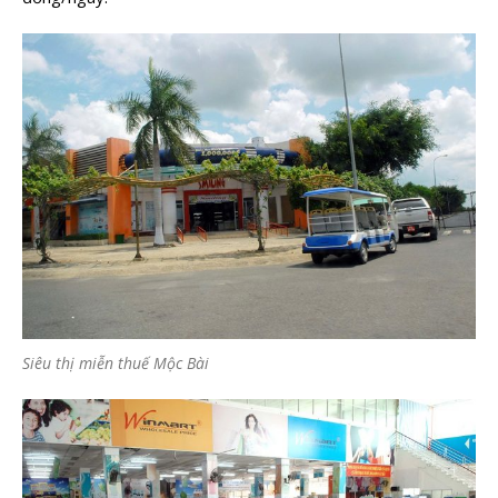
Siêu thị miễn thuế Mộc Bài