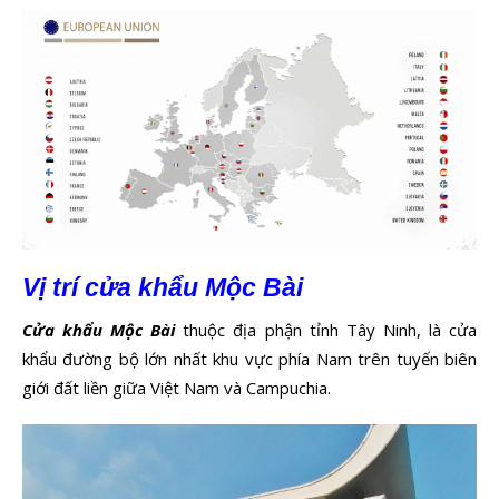
Vị trí cửa khẩu Mộc Bài
Cửa khẩu Mộc Bài
thuộc địa phận tỉnh Tây Ninh, là cửa
khẩu đường bộ lớn nhất khu vực phía Nam trên tuyến biên
giới đất liền giữa Việt Nam và Campuchia.