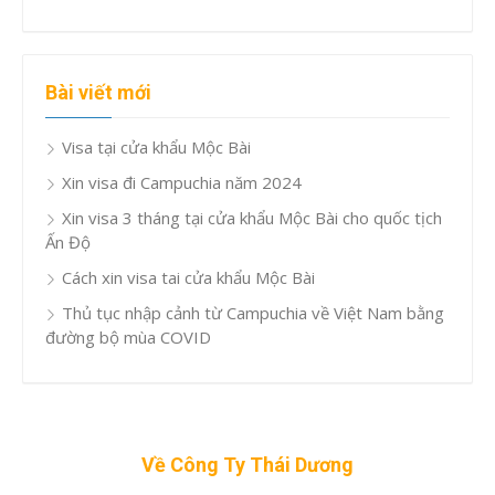
Bài viết mới
Visa tại cửa khẩu Mộc Bài
Xin visa đi Campuchia năm 2024
Xin visa 3 tháng tại cửa khẩu Mộc Bài cho quốc tịch
Ấn Độ
Cách xin visa tai cửa khẩu Mộc Bài
Thủ tục nhập cảnh từ Campuchia về Việt Nam bằng
đường bộ mùa COVID
Về Công Ty Thái Dương