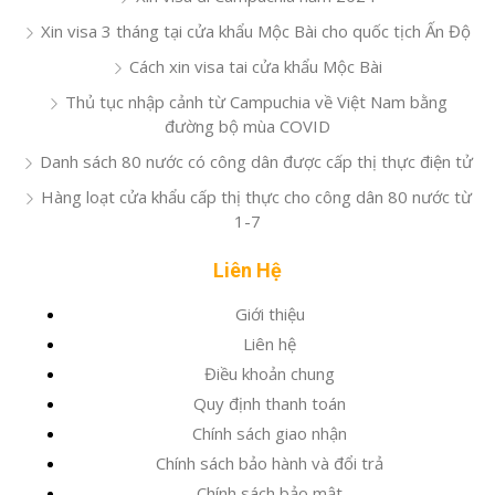
Xin visa 3 tháng tại cửa khẩu Mộc Bài cho quốc tịch Ấn Độ
Cách xin visa tai cửa khẩu Mộc Bài
Thủ tục nhập cảnh từ Campuchia về Việt Nam bằng
đường bộ mùa COVID
Danh sách 80 nước có công dân được cấp thị thực điện tử
Hàng loạt cửa khẩu cấp thị thực cho công dân 80 nước từ
1-7
Liên Hệ
Giới thiệu
Liên hệ
Điều khoản chung
Quy định thanh toán
Chính sách giao nhận
Chính sách bảo hành và đổi trả
Chính sách bảo mật