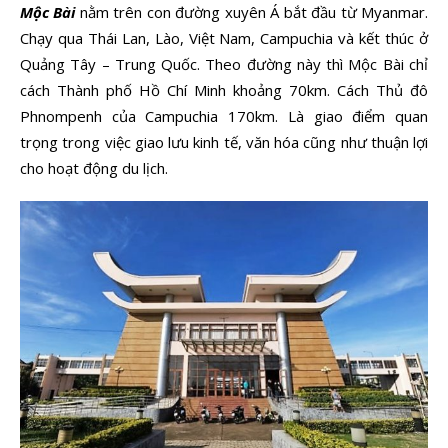
Mộc Bài
nằm trên con đường xuyên Á bắt đầu từ Myanmar.
Chạy qua Thái Lan, Lào, Việt Nam, Campuchia và kết thúc ở
Quảng Tây – Trung Quốc. Theo đường này thì Mộc Bài chỉ
cách Thành phố Hồ Chí Minh khoảng 70km. Cách Thủ đô
Phnompenh của Campuchia 170km. Là giao điểm quan
trọng trong việc giao lưu kinh tế, văn hóa cũng như thuận lợi
cho hoạt động du lịch.