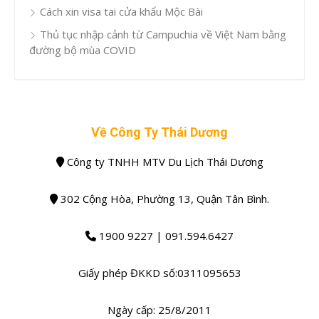
Cách xin visa tai cửa khẩu Mộc Bài
Thủ tục nhập cảnh từ Campuchia về Việt Nam bằng
đường bộ mùa COVID
Về Công Ty Thái Dương
Công ty TNHH MTV Du Lịch Thái Dương
302 Cộng Hòa, Phường 13, Quận Tân Bình.
1900 9227 | 091.594.6427
Giấy phép ĐKKD số:0311095653
Ngày cấp: 25/8/2011