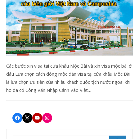
Các bước xin visa tại cửa khẩu Mộc Bài và xin visa mộc bài ở
đâu Lựa chọn cách đóng mộc dán visa tại cửa khẩu Mộc Bài
là lựa chọn ưu tiên của nhiều khách quốc tịch nước ngoài khi
họ đã có Công Văn Nhập Cảnh Vào Việt…
Facebook
Twitter
Youtube
Instagram