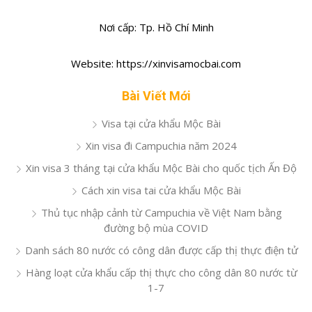
Nơi cấp: Tp. Hồ Chí Minh
Website: https://xinvisamocbai.com
Bài Viết Mới
Visa tại cửa khẩu Mộc Bài
Xin visa đi Campuchia năm 2024
Xin visa 3 tháng tại cửa khẩu Mộc Bài cho quốc tịch Ấn Độ
Cách xin visa tai cửa khẩu Mộc Bài
Thủ tục nhập cảnh từ Campuchia về Việt Nam bằng
đường bộ mùa COVID
Danh sách 80 nước có công dân được cấp thị thực điện tử
Hàng loạt cửa khẩu cấp thị thực cho công dân 80 nước từ
1-7