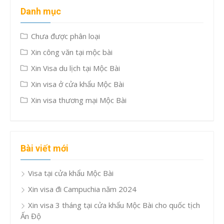
Danh mục
Chưa được phân loại
Xin công văn tại mộc bài
Xin Visa du lịch tại Mộc Bài
Xin visa ở cửa khẩu Mộc Bài
Xin visa thương mại Mộc Bài
Bài viết mới
Visa tại cửa khẩu Mộc Bài
Xin visa đi Campuchia năm 2024
Xin visa 3 tháng tại cửa khẩu Mộc Bài cho quốc tịch
Ấn Độ