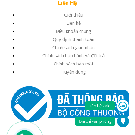
Liên Hệ
Giới thiệu
Liên hệ
Điều khoản chung
Quy định thanh toán
Chính sách giao nhận
Chính sách bảo hành và đổi trả
Chính sách bảo mật
Tuyển dụng
Liên hệ Zalo
Địa chỉ văn phòng