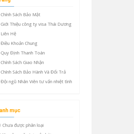
Chính Sách Bảo Mật
Giới Thiệu công ty visa Thái Dương
Liên Hệ
Điều Khoản Chung
Quy Định Thanh Toán
Chính Sách Giao Nhận
Chính Sách Bảo Hành Và Đổi Trả
Đội ngũ Nhân Viên tư vấn nhiệt tình
anh mục
Chưa được phân loại